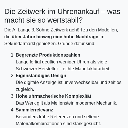
Die Zeitwerk im Uhrenankauf – was
macht sie so wertstabil?
Die A. Lange & Söhne Zeitwerk gehört zu den Modellen,
die
über Jahre hinweg eine hohe Nachfrage
im
Sekundärmarkt genießen. Gründe dafür sind:
Begrenzte Produktionszahlen
Lange fertigt deutlich weniger Uhren als viele
Schweizer Hersteller – echte Manufakturarbeit.
Eigenständiges Design
Die digitale Anzeige ist unverwechselbar und zeitlos
zugleich.
Hohe uhrmacherische Komplexität
Das Werk gilt als Meilenstein moderner Mechanik.
Sammlerrelevanz
Besonders frühe Referenzen und seltene
Materialkombinationen sind stark gesucht.