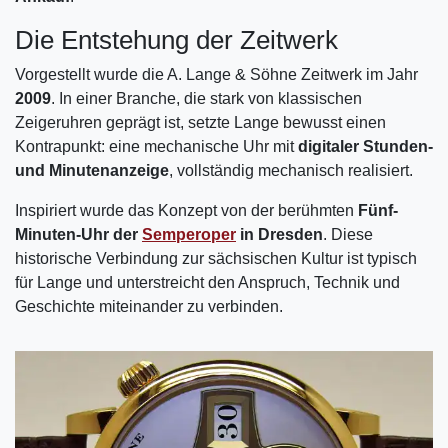
Die Entstehung der Zeitwerk
Vorgestellt wurde die A. Lange & Söhne Zeitwerk im Jahr
2009
. In einer Branche, die stark von klassischen
Zeigeruhren geprägt ist, setzte Lange bewusst einen
Kontrapunkt: eine mechanische Uhr mit
digitaler Stunden-
und Minutenanzeige
, vollständig mechanisch realisiert.
Inspiriert wurde das Konzept von der berühmten
Fünf-
Minuten-Uhr der
Semperoper
in Dresden
. Diese
historische Verbindung zur sächsischen Kultur ist typisch
für Lange und unterstreicht den Anspruch, Technik und
Geschichte miteinander zu verbinden.