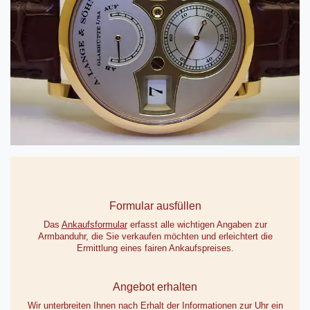
Formular ausfüllen
Das
Ankaufsformular
erfasst alle wichtigen Angaben zur
Armbanduhr, die Sie verkaufen möchten und erleichtert die
Ermittlung eines fairen Ankaufspreises.
Angebot erhalten
Wir unterbreiten Ihnen nach Erhalt der Informationen zur Uhr ein