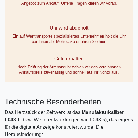
Angebot zum Ankauf. Offene Fragen klären wir vorab.
Uhr wird abgeholt
Ein auf Werttransporte spezialisiertes Unternehmen holt die Uhr
bei Ihnen ab. Mehr dazu erfahren Sie
hier
.
Geld erhalten
Nach Prüfung der Armbanduhr zahlen wir den vereinbarten
Ankaufspreis zuverlässig und schnell auf Ihr Konto aus.
Technische Besonderheiten
Das Herzstück der Zeitwerk ist das
Manufakturkaliber
L043.1
(bzw. Weiterentwicklungen wie L043.5), das eigens
für die digitale Anzeige konstruiert wurde. Die
Herausforderung: