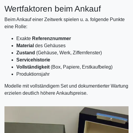
Wertfaktoren beim Ankauf
Beim Ankauf einer Zeitwerk spielen u. a. folgende Punkte
eine Rolle:
Exakte
Referenznummer
Material
des Gehäuses
Zustand
(Gehäuse, Werk, Ziffernfenster)
Servicehistorie
Vollständigkeit
(Box, Papiere, Erstkaufbeleg)
Produktionsjahr
Modelle mit vollständigem Set und dokumentierter Wartung
erzielen deutlich höhere Ankaufspreise.