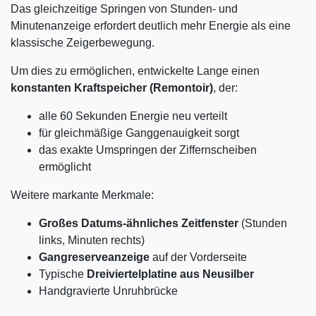
Das gleichzeitige Springen von Stunden- und
Minutenanzeige erfordert deutlich mehr Energie als eine
klassische Zeigerbewegung.
Um dies zu ermöglichen, entwickelte Lange einen
konstanten Kraftspeicher (Remontoir)
, der:
alle 60 Sekunden Energie neu verteilt
für gleichmäßige Ganggenauigkeit sorgt
das exakte Umspringen der Ziffernscheiben
ermöglicht
Weitere markante Merkmale:
Großes Datums-ähnliches Zeitfenster
(Stunden
links, Minuten rechts)
Gangreserveanzeige
auf der Vorderseite
Typische
Dreiviertelplatine aus Neusilber
Handgravierte Unruhbrücke