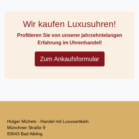
Wir kaufen Luxusuhren!
Profitieren Sie von unserer jahrzehntelangen
Erfahrung im Uhrenhandel!
Zum Ankaufsformular
Holger Michels - Handel mit Luxusartikeln
Münchner Straße 9
83043 Bad Aibling