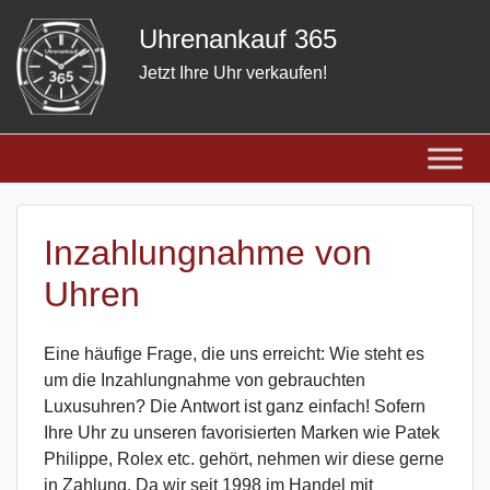
Skip
Uhrenankauf 365
to
content
Jetzt Ihre Uhr verkaufen!
Inzahlungnahme von
Uhren
Eine häufige Frage, die uns erreicht: Wie steht es
um die Inzahlungnahme von gebrauchten
Luxusuhren? Die Antwort ist ganz einfach! Sofern
Ihre Uhr zu unseren favorisierten Marken wie Patek
Philippe, Rolex etc. gehört, nehmen wir diese gerne
in Zahlung. Da wir seit 1998 im Handel mit