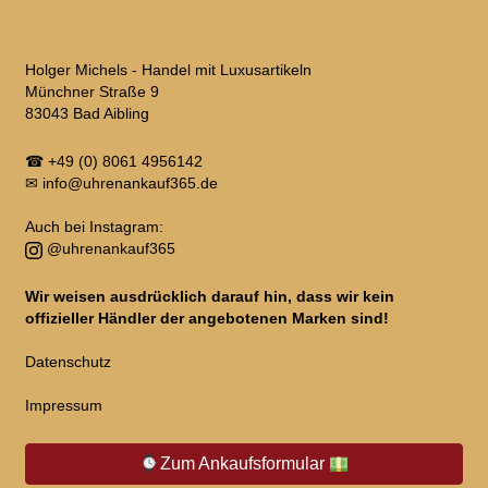
Holger Michels - Handel mit Luxusartikeln
Münchner Straße 9
83043 Bad Aibling
☎
+49 (0) 8061 4956142
✉
info@uhrenankauf365.de
Auch bei Instagram:
@uhrenankauf365
Wir weisen ausdrücklich darauf hin, dass wir kein
offizieller Händler der angebotenen Marken sind!
Datenschutz
Impressum
Zum Ankaufsformular