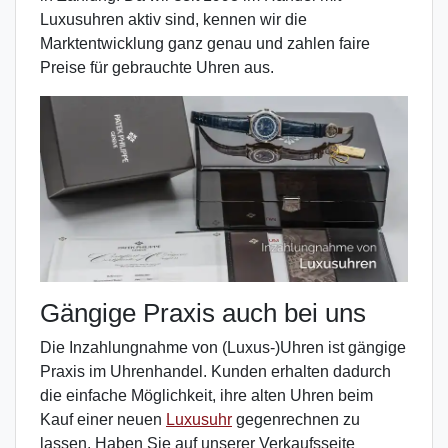
Luxusuhren aktiv sind, kennen wir die
Marktentwicklung ganz genau und zahlen faire
Preise für gebrauchte Uhren aus.
Gängige Praxis auch bei uns
Die Inzahlungnahme von (Luxus-)Uhren ist gängige
Praxis im Uhrenhandel. Kunden erhalten dadurch
die einfache Möglichkeit, ihre alten Uhren beim
Kauf einer neuen
Luxusuhr
gegenrechnen zu
lassen. Haben Sie auf unserer Verkaufsseite