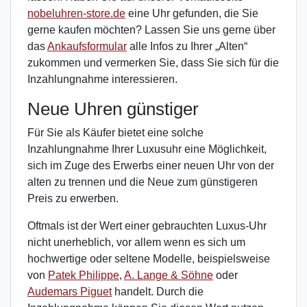
nobeluhren-store.de
eine Uhr gefunden, die Sie
gerne kaufen möchten? Lassen Sie uns gerne über
das
Ankaufsformular
alle Infos zu Ihrer „Alten“
zukommen und vermerken Sie, dass Sie sich für die
Inzahlungnahme interessieren.
Neue Uhren günstiger
Für Sie als Käufer bietet eine solche
Inzahlungnahme Ihrer Luxusuhr eine Möglichkeit,
sich im Zuge des Erwerbs einer neuen Uhr von der
alten zu trennen und die Neue zum günstigeren
Preis zu erwerben.
Oftmals ist der Wert einer gebrauchten Luxus-Uhr
nicht unerheblich, vor allem wenn es sich um
hochwertige oder seltene Modelle, beispielsweise
von
Patek Philippe
,
A. Lange & Söhne
oder
Audemars Piguet
handelt. Durch die