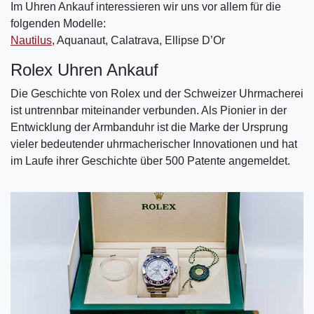
Im Uhren Ankauf interessieren wir uns vor allem für die
folgenden Modelle:
Nautilus
, Aquanaut, Calatrava, Ellipse D’Or
Rolex Uhren Ankauf
Die Geschichte von Rolex und der Schweizer Uhrmacherei
ist untrennbar miteinander verbunden. Als Pionier in der
Entwicklung der Armbanduhr ist die Marke der Ursprung
vieler bedeutender uhrmacherischer Innovationen und hat
im Laufe ihrer Geschichte über 500 Patente angemeldet.