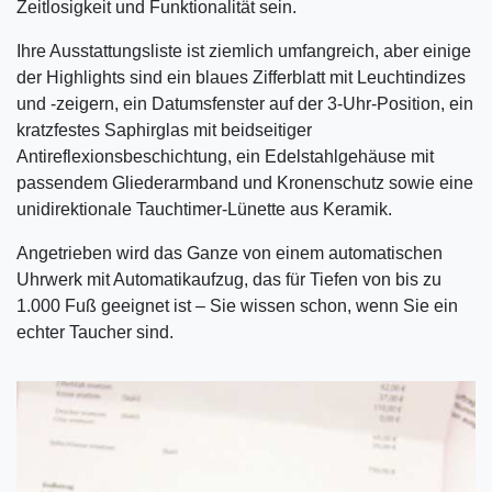
Zeitlosigkeit und Funktionalität sein.
Ihre Ausstattungsliste ist ziemlich umfangreich, aber einige
der Highlights sind ein blaues Zifferblatt mit Leuchtindizes
und -zeigern, ein Datumsfenster auf der 3-Uhr-Position, ein
kratzfestes Saphirglas mit beidseitiger
Antireflexionsbeschichtung, ein Edelstahlgehäuse mit
passendem Gliederarmband und Kronenschutz sowie eine
unidirektionale Tauchtimer-Lünette aus Keramik.
Angetrieben wird das Ganze von einem automatischen
Uhrwerk mit Automatikaufzug, das für Tiefen von bis zu
1.000 Fuß geeignet ist – Sie wissen schon, wenn Sie ein
echter Taucher sind.