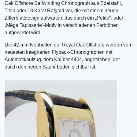
Oak Offshore Selfwinding Chronograph aus Edelstahl,
Titan oder 18 Karat Rotgold vor, die mit einem neuen
Zifferblattdesign aufwarten, das durch ein „Petite“- oder
„Méga Tapisserie“-Motiv in verschiedenen Farbtönen
aufgewertet wird.
Die 42-mm-Neuheiten der Royal Oak Offshore werden vom
neuesten integrierten Flyback-Chronographen mit
Automatikaufzug, dem Kaliber 4404, angetrieben, der
durch den neuen Saphirboden sichtbar ist.