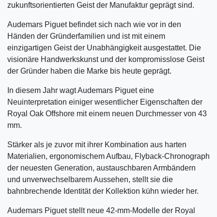
zukunftsorientierten Geist der Manufaktur geprägt sind.
Audemars Piguet befindet sich nach wie vor in den
Händen der Gründerfamilien und ist mit einem
einzigartigen Geist der Unabhängigkeit ausgestattet. Die
visionäre Handwerkskunst und der kompromisslose Geist
der Gründer haben die Marke bis heute geprägt.
In diesem Jahr wagt Audemars Piguet eine
Neuinterpretation einiger wesentlicher Eigenschaften der
Royal Oak Offshore mit einem neuen Durchmesser von 43
mm.
Stärker als je zuvor mit ihrer Kombination aus harten
Materialien, ergonomischem Aufbau, Flyback-Chronograph
der neuesten Generation, austauschbaren Armbändern
und unverwechselbarem Aussehen, stellt sie die
bahnbrechende Identität der Kollektion kühn wieder her.
Audemars Piguet stellt neue 42-mm-Modelle der Royal