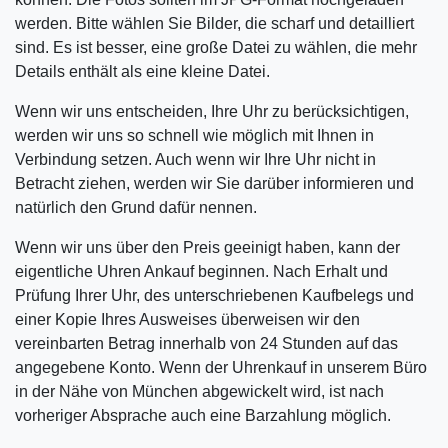
werden. Bitte wählen Sie Bilder, die scharf und detailliert
sind. Es ist besser, eine große Datei zu wählen, die mehr
Details enthält als eine kleine Datei.
Wenn wir uns entscheiden, Ihre Uhr zu berücksichtigen,
werden wir uns so schnell wie möglich mit Ihnen in
Verbindung setzen. Auch wenn wir Ihre Uhr nicht in
Betracht ziehen, werden wir Sie darüber informieren und
natürlich den Grund dafür nennen.
Wenn wir uns über den Preis geeinigt haben, kann der
eigentliche Uhren Ankauf beginnen. Nach Erhalt und
Prüfung Ihrer Uhr, des unterschriebenen Kaufbelegs und
einer Kopie Ihres Ausweises überweisen wir den
vereinbarten Betrag innerhalb von 24 Stunden auf das
angegebene Konto. Wenn der Uhrenkauf in unserem Büro
in der Nähe von München abgewickelt wird, ist nach
vorheriger Absprache auch eine Barzahlung möglich.