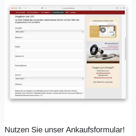
Nutzen Sie unser Ankaufsformular!