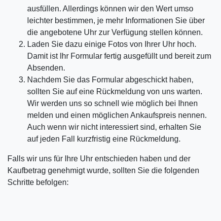
ausfüllen. Allerdings können wir den Wert umso
leichter bestimmen, je mehr Informationen Sie über
die angebotene Uhr zur Verfügung stellen können.
Laden Sie dazu einige Fotos von Ihrer Uhr hoch.
Damit ist Ihr Formular fertig ausgefüllt und bereit zum
Absenden.
Nachdem Sie das Formular abgeschickt haben,
sollten Sie auf eine Rückmeldung von uns warten.
Wir werden uns so schnell wie möglich bei Ihnen
melden und einen möglichen Ankaufspreis nennen.
Auch wenn wir nicht interessiert sind, erhalten Sie
auf jeden Fall kurzfristig eine Rückmeldung.
Falls wir uns für Ihre Uhr entschieden haben und der
Kaufbetrag genehmigt wurde, sollten Sie die folgenden
Schritte befolgen: