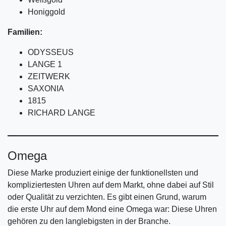
Honiggold
Familien:
ODYSSEUS
LANGE 1
ZEITWERK
SAXONIA
1815
RICHARD LANGE
Omega
Diese Marke produziert einige der funktionellsten und
kompliziertesten Uhren auf dem Markt, ohne dabei auf Stil
oder Qualität zu verzichten. Es gibt einen Grund, warum
die erste Uhr auf dem Mond eine Omega war: Diese Uhren
gehören zu den langlebigsten in der Branche.