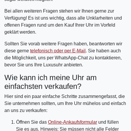
Bei allen weiteren Fragen stehen wir Ihnen gerne zur
Verfügung! Es ist uns wichtig, dass alle Unklarheiten und
offenen Fragen rund um den Kauf Ihrer Uhr im Vorfeld
geklärt werden.
Sollten Sie vorab weitere Fragen haben, beantworten wir
diese gerne
telefonisch oder per E-Mail
. Sie haben auch
die Möglichkeit, uns per WhatsApp-Chat zu kontaktieren,
bevor Sie uns Ihre Luxusuhr anbieten.
Wie kann ich meine Uhr am
einfachsten verkaufen?
Hier sind ein paar einfache Schritte zusammengefasst, die
Sie unternehmen sollten, um Ihre Uhr mühelos und einfach
an uns zu verkaufen:
Öffnen Sie das
Online-Ankaufsformular
und füllen
Sie es aus. Hinweis: Sie müssen nicht alle Felder