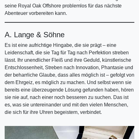
seine Royal Oak Offshore problemlos für das nächste
Abenteuer vorbereiten kann.
A. Lange & Söhne
Es ist eine aufrichtige Hingabe, die sie prägt – eine
Leidenschaft, die sie Tag für Tag nach Perfektion streben
lässt. Ihr unendlicher Fleiß und ihre Geduld, künstlerische
Entschlossenheit, Streben nach Innovation, Phantasie und
der beharrliche Glaube, dass alles möglich ist – gefolgt von
dem Ehrgeiz, es möglich zu machen. Und selbst wenn sie
bereits eine überzeugende Lösung gefunden haben, hören
sie nie auf, nach einer noch besseren zu suchen. Das ist
es, was sie untereinander und mit den vielen Menschen,
die sich für ihre Uhren begeistern, verbindet.