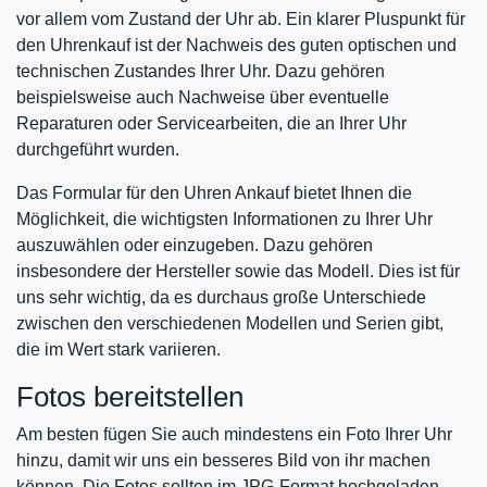
vor allem vom Zustand der Uhr ab. Ein klarer Pluspunkt für
den Uhrenkauf ist der Nachweis des guten optischen und
technischen Zustandes Ihrer Uhr. Dazu gehören
beispielsweise auch Nachweise über eventuelle
Reparaturen oder Servicearbeiten, die an Ihrer Uhr
durchgeführt wurden.
Das Formular für den Uhren Ankauf bietet Ihnen die
Möglichkeit, die wichtigsten Informationen zu Ihrer Uhr
auszuwählen oder einzugeben. Dazu gehören
insbesondere der Hersteller sowie das Modell. Dies ist für
uns sehr wichtig, da es durchaus große Unterschiede
zwischen den verschiedenen Modellen und Serien gibt,
die im Wert stark variieren.
Fotos bereitstellen
Am besten fügen Sie auch mindestens ein Foto Ihrer Uhr
hinzu, damit wir uns ein besseres Bild von ihr machen
können. Die Fotos sollten im JPG-Format hochgeladen