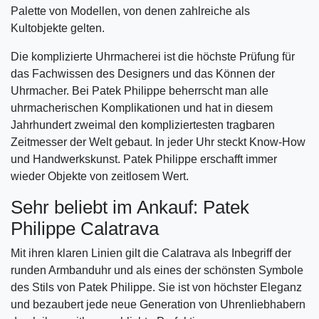
Palette von Modellen, von denen zahlreiche als
Kultobjekte gelten.
Die komplizierte Uhrmacherei ist die höchste Prüfung für
das Fachwissen des Designers und das Können der
Uhrmacher. Bei Patek Philippe beherrscht man alle
uhrmacherischen Komplikationen und hat in diesem
Jahrhundert zweimal den kompliziertesten tragbaren
Zeitmesser der Welt gebaut. In jeder Uhr steckt Know-How
und Handwerkskunst. Patek Philippe erschafft immer
wieder Objekte von zeitlosem Wert.
Sehr beliebt im Ankauf: Patek
Philippe Calatrava
Mit ihren klaren Linien gilt die Calatrava als Inbegriff der
runden Armbanduhr und als eines der schönsten Symbole
des Stils von Patek Philippe. Sie ist von höchster Eleganz
und bezaubert jede neue Generation von Uhrenliebhabern