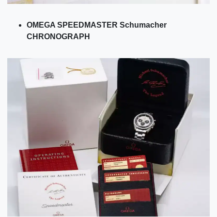
OMEGA SPEEDMASTER Schumacher
CHRONOGRAPH