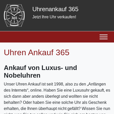
Skip
Uhrenankauf 365
to
content
Jetzt Ihre Uhr verkaufen!
Uhren Ankauf 365
Ankauf von Luxus- und
Nobeluhren
Unser Uhren Ankauf ist seit 1998, also zu den „Anfängen
des Internets“, online. Haben Sie eine Luxusuhr gekauft, es
sich dann aber anders überlegt und wollten sie nicht
behalten? Oder haben Sie eine solche Uhr als Geschenk
erhalten, die Ihnen überhaupt nicht gefällt? Wissen Sie nun