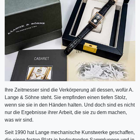
Ihre Zeitmesser sind die Verkörperung all dessen, wofür A.
Lange & Söhne steht. Sie empfinden einen tiefen Stolz,
wenn sie sie in den Händen halten. Und doch sind es nicht
nur die Ergebnisse ihrer Arbeit, die sie zu dem machen,
was wir sind.
Seit 1990 hat Lange mechanische Kunstwerke geschaffen,
die einen festen Platz in bedeutenden Sammlungen und in