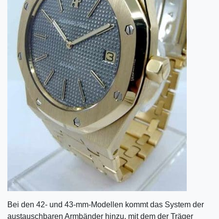
Bei den 42- und 43-mm-Modellen kommt das System der
austauschbaren Armbänder hinzu, mit dem der Träger