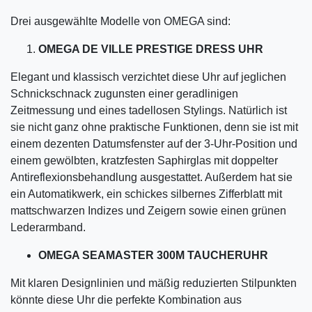
Drei ausgewählte Modelle von OMEGA sind:
OMEGA DE VILLE PRESTIGE DRESS UHR
Elegant und klassisch verzichtet diese Uhr auf jeglichen
Schnickschnack zugunsten einer geradlinigen
Zeitmessung und eines tadellosen Stylings. Natürlich ist
sie nicht ganz ohne praktische Funktionen, denn sie ist mit
einem dezenten Datumsfenster auf der 3-Uhr-Position und
einem gewölbten, kratzfesten Saphirglas mit doppelter
Antireflexionsbehandlung ausgestattet. Außerdem hat sie
ein Automatikwerk, ein schickes silbernes Zifferblatt mit
mattschwarzen Indizes und Zeigern sowie einen grünen
Lederarmband.
OMEGA SEAMASTER 300M TAUCHERUHR
Mit klaren Designlinien und mäßig reduzierten Stilpunkten
könnte diese Uhr die perfekte Kombination aus