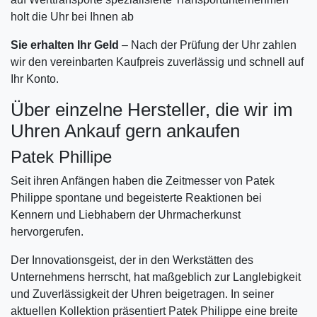
holt die Uhr bei Ihnen ab
Sie erhalten Ihr Geld
– Nach der Prüfung der Uhr zahlen
wir den vereinbarten Kaufpreis zuverlässig und schnell auf
Ihr Konto.
Über einzelne Hersteller, die wir im
Uhren Ankauf gern ankaufen
Patek Phillipe
Seit ihren Anfängen haben die Zeitmesser von Patek
Philippe spontane und begeisterte Reaktionen bei
Kennern und Liebhabern der Uhrmacherkunst
hervorgerufen.
Der Innovationsgeist, der in den Werkstätten des
Unternehmens herrscht, hat maßgeblich zur Langlebigkeit
und Zuverlässigkeit der Uhren beigetragen. In seiner
aktuellen Kollektion präsentiert Patek Philippe eine breite