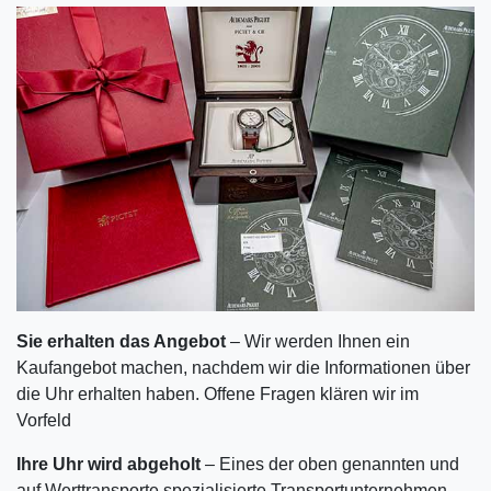
Sie erhalten das Angebot
– Wir werden Ihnen ein
Kaufangebot machen, nachdem wir die Informationen über
die Uhr erhalten haben. Offene Fragen klären wir im
Vorfeld
Ihre Uhr wird abgeholt
– Eines der oben genannten und
auf Werttransporte spezialisierte Transportunternehmen