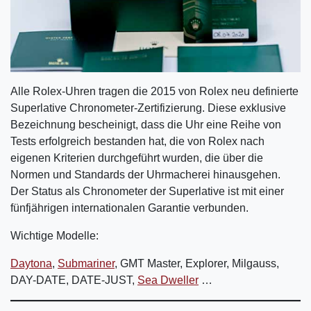
Alle Rolex-Uhren tragen die 2015 von Rolex neu definierte
Superlative Chronometer-Zertifizierung. Diese exklusive
Bezeichnung bescheinigt, dass die Uhr eine Reihe von
Tests erfolgreich bestanden hat, die von Rolex nach
eigenen Kriterien durchgeführt wurden, die über die
Normen und Standards der Uhrmacherei hinausgehen.
Der Status als Chronometer der Superlative ist mit einer
fünfjährigen internationalen Garantie verbunden.
Wichtige Modelle:
Daytona
,
Submariner
, GMT Master, Explorer, Milgauss,
DAY-DATE, DATE-JUST,
Sea Dweller
…