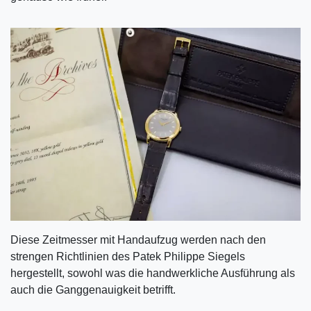
Diese Zeitmesser mit Handaufzug werden nach den
strengen Richtlinien des Patek Philippe Siegels
hergestellt, sowohl was die handwerkliche Ausführung als
auch die Ganggenauigkeit betrifft.