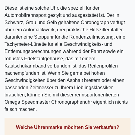
Diese ist eine solche Uhr, die speziell für den
Automobilrennsport gestylt und ausgestattet ist. Der in
Schwarz, Grau und Gelb gehaltene Chronograph verfügt
über ein Automatikwerk, drei praktische Hilfszifferblätter,
darunter eine Stoppuhr für die Rundenzeitmessung, eine
Tachymeter-Lünette für alle Geschwindigkeits- und
Entfernungsberechnungen während der Fahrt sowie ein
robustes Edelstahlgehäuse, das mit einem
Kautschukarmband verbunden ist, das Reifenprofilen
nachempfunden ist. Wenn Sie gerne bei hohen
Geschwindigkeiten über den Asphalt brettern oder einen
passenden Zeitmesser zu Ihrem Lieblingsklassiker
brauchen, können Sie mit dieser rennsportorientierten
Omega Speedmaster Chronographenuhr eigentlich nichts
falsch machen.
Welche Uhrenmarke möchten Sie verkaufen?