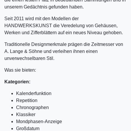
unserem Gedächtnis gefunden haben.
Seit 2011 wird mit den Modellen der
HANDWERKSKUNST die Veredelung von Gehäusen,
Werken und Zifferblättern auf ein neues Niveau gehoben.
Traditionelle Designmerkmale prägen die Zeitmesser von
A. Lange & Söhne und verleihen ihnen einen
unverwechselbaren Stil.
Was sie bieten:
Kategorien:
Kalenderfunktion
Repetition
Chronographen
Klassiker
Mondphasen-Anzeige
Großdatum