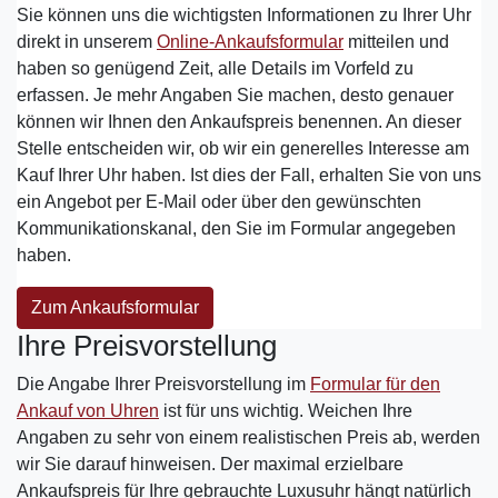
Sie können uns die wichtigsten Informationen zu Ihrer Uhr
direkt in unserem
Online-Ankaufsformular
mitteilen und
haben so genügend Zeit, alle Details im Vorfeld zu
erfassen. Je mehr Angaben Sie machen, desto genauer
können wir Ihnen den Ankaufspreis benennen. An dieser
Stelle entscheiden wir, ob wir ein generelles Interesse am
Kauf Ihrer Uhr haben. Ist dies der Fall, erhalten Sie von uns
ein Angebot per E-Mail oder über den gewünschten
Kommunikationskanal, den Sie im Formular angegeben
haben.
Zum Ankaufsformular
Ihre Preisvorstellung
Die Angabe Ihrer Preisvorstellung im
Formular für den
Ankauf von Uhren
ist für uns wichtig. Weichen Ihre
Angaben zu sehr von einem realistischen Preis ab, werden
wir Sie darauf hinweisen. Der maximal erzielbare
Ankaufspreis für Ihre gebrauchte Luxusuhr hängt natürlich