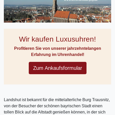
Wir kaufen Luxusuhren!
Profitieren Sie von unserer jahrzehntelangen
Erfahrung im Uhrenhandel!
Zum Ankaufsformular
Landshut ist bekannt für die mittelalterliche Burg Trausnitz,
von der Besucher der schönen bayrischen Stadt einen
tollen Blick auf die Altstadt genießen können, in der sich