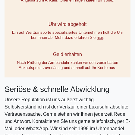
Angebot zum Ankauf. Offene Fragen klären wir vorab.
Uhr wird abgeholt
Ein auf Werttransporte spezialisiertes Unternehmen holt die Uhr
bei Ihnen ab. Mehr dazu erfahren Sie
hier
.
Geld erhalten
Nach Prüfung der Armbanduhr zahlen wir den vereinbarten
Ankaufspreis zuverlässig und schnell auf Ihr Konto aus.
Seriöse & schnelle Abwicklung
Unsere Reputation ist uns äußerst wichtig.
Selbstverständlich ist der Verkauf einer Luxusuhr absolute
Vertrauenssache. Gerne stehen wir Ihnen jederzeit Rede
und Antwort. Kontaktieren Sie uns gerne telefonisch, per E-
Mail oder WhatsApp. Wir sind seit 1998 im Uhrenhandel