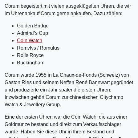
Corum begeistert mit vielen ausgeklügelten Uhren, die wir
im Uhrenankauf Corum gerne ankaufen. Dazu zählen:
Golden Bridge
Admiral’s Cup
Coin Watch
Romvlvs / Romulus
Rolls Royce
Buckingham
Corum wurde 1955 in La Chaux-de-Fonds (Schweiz) von
Gaston Ries und seinem Neffen René Bannwart gegründet
und produzierte ein Jahr später die ersten Uhren.
Inzwischen gehört Corum zur chinesischen Citychamp
Watch & Jewellery Group.
Eine der ersten Uhren war die Coin Watch, die aus einer
Goldmünze bestand und direkt zum Verkaufsschlager
wurde. Haben Sie diese Uhr in Ihrem Bestand und