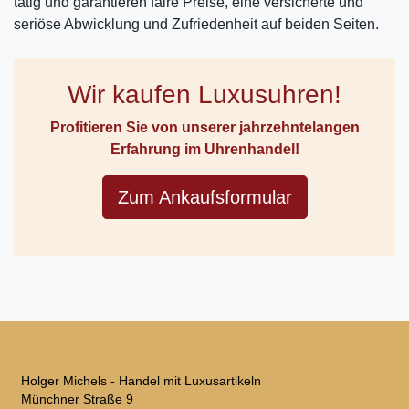
tätig und garantieren faire Preise, eine versicherte und
seriöse Abwicklung und Zufriedenheit auf beiden Seiten.
Wir kaufen Luxusuhren!
Profitieren Sie von unserer jahrzehntelangen
Erfahrung im Uhrenhandel!
Zum Ankaufsformular
Holger Michels - Handel mit Luxusartikeln
Münchner Straße 9