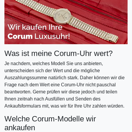
Was ist meine Corum-Uhr wert?
Je nachdem, welches Modell Sie uns anbieten,
unterscheiden sich der Wert und die mögliche
Auszahlungssumme natürlich stark. Daher können wir die
Frage nach dem Wert eine Corum-Uhr nicht pauschal
beantworten. Gerne prüfen wir diese jedoch und teilen
Ihnen zeitnah nach Ausfüllen und Senden des
Ankaufsformulars mit, was wir für Ihre Uhr zahlen würden.
Welche Corum-Modelle wir
ankaufen