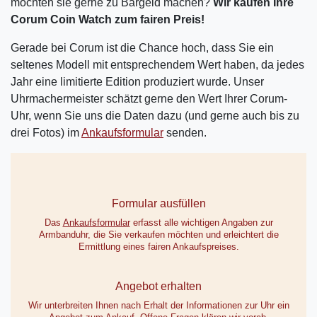
möchten sie gerne zu Bargeld machen?
Wir kaufen Ihre
Corum Coin Watch zum fairen Preis!
Gerade bei Corum ist die Chance hoch, dass Sie ein
seltenes Modell mit entsprechendem Wert haben, da jedes
Jahr eine limitierte Edition produziert wurde. Unser
Uhrmachermeister schätzt gerne den Wert Ihrer Corum-
Uhr, wenn Sie uns die Daten dazu (und gerne auch bis zu
drei Fotos) im
Ankaufsformular
senden.
Formular ausfüllen
Das
Ankaufsformular
erfasst alle wichtigen Angaben zur
Armbanduhr, die Sie verkaufen möchten und erleichtert die
Ermittlung eines fairen Ankaufspreises.
Angebot erhalten
Wir unterbreiten Ihnen nach Erhalt der Informationen zur Uhr ein