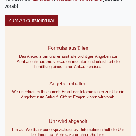
vorab!
Zum Ankaufsformular
Formular ausfüllen
Das
Ankaufsformular
erfasst alle wichtigen Angaben zur
Armbanduhr, die Sie verkaufen möchten und erleichtert die
Ermittlung eines fairen Ankaufspreises.
Angebot erhalten
Wir unterbreiten Ihnen nach Erhalt der Informationen zur Uhr ein
Angebot zum Ankauf. Offene Fragen klären wir vorab.
Uhr wird abgeholt
Ein auf Werttransporte spezialisiertes Unternehmen holt die Uhr
bei Ihnen ab. Mehr dazu erfahren Sie
hier
.