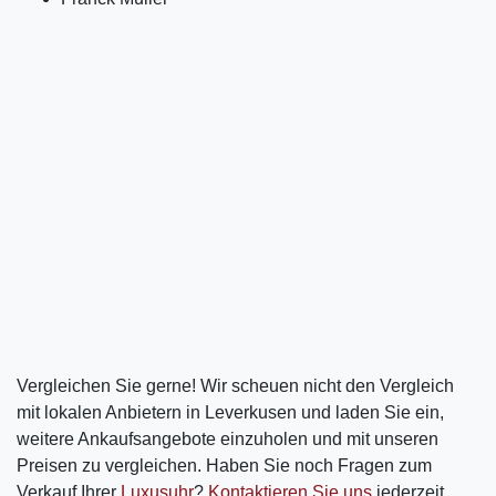
Vergleichen Sie gerne! Wir scheuen nicht den Vergleich
mit lokalen Anbietern in Leverkusen und laden Sie ein,
weitere Ankaufsangebote einzuholen und mit unseren
Preisen zu vergleichen. Haben Sie noch Fragen zum
Verkauf Ihrer
Luxusuhr
?
Kontaktieren Sie uns
jederzeit