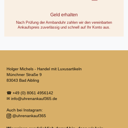
Geld erhalten
Nach Prüfung der Armbanduhr zahlen wir den vereinbarten
Ankaufspreis zuverlässig und schnell auf Ihr Konto aus.
Holger Michels - Handel mit Luxusartikeln
Münchner Straße 9
83043 Bad Aibling
☎
+49 (0) 8061 4956142
✉
info@uhrenankauf365.de
Auch bei Instagram:
@uhrenankauf365