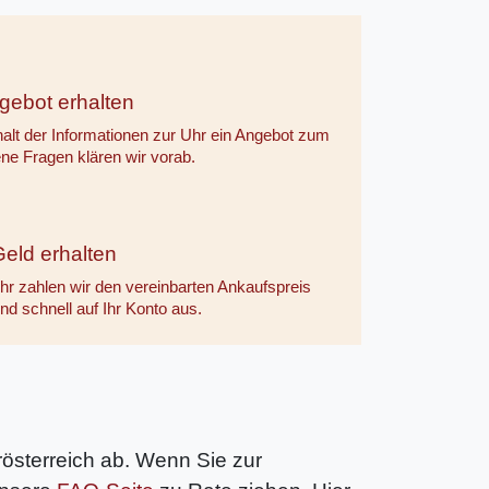
gebot erhalten
halt der Informationen zur Uhr ein Angebot zum
ne Fragen klären wir vorab.
eld erhalten
r zahlen wir den vereinbarten Ankaufspreis
nd schnell auf Ihr Konto aus.
erösterreich ab. Wenn Sie zur