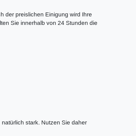
 der preislichen Einigung wird Ihre
ten Sie innerhalb von 24 Stunden die
 natürlich stark. Nutzen Sie daher