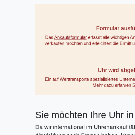
Formular ausfü
Das
Ankaufsformular
erfasst alle wichtigen A
verkaufen möchten und erleichtert die Ermittlu
Uhr wird abgeh
Ein auf Werttransporte spezialisiertes Unterne
Mehr dazu erfahren 
Sie möchten Ihre Uhr in
Da wir international im Uhrenankauf tä