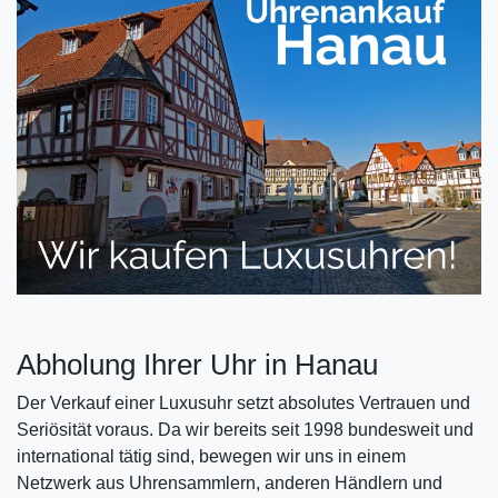
Abholung Ihrer Uhr in Hanau
Der Verkauf einer Luxusuhr setzt absolutes Vertrauen und
Seriösität voraus. Da wir bereits seit 1998 bundesweit und
international tätig sind, bewegen wir uns in einem
Netzwerk aus Uhrensammlern, anderen Händlern und