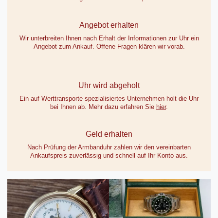
Angebot erhalten
Wir unterbreiten Ihnen nach Erhalt der Informationen zur Uhr ein
Angebot zum Ankauf. Offene Fragen klären wir vorab.
Uhr wird abgeholt
Ein auf Werttransporte spezialisiertes Unternehmen holt die Uhr
bei Ihnen ab. Mehr dazu erfahren Sie
hier
.
Geld erhalten
Nach Prüfung der Armbanduhr zahlen wir den vereinbarten
Ankaufspreis zuverlässig und schnell auf Ihr Konto aus.