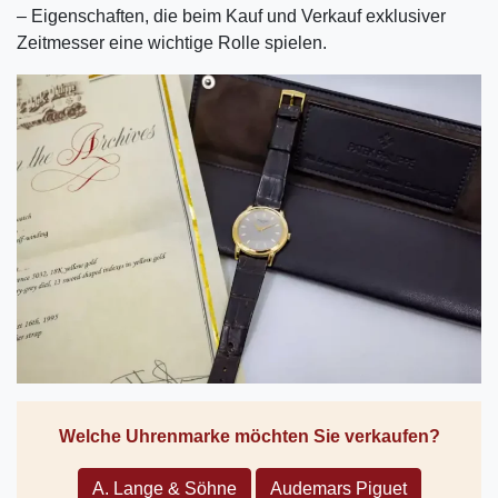
– Eigenschaften, die beim Kauf und Verkauf exklusiver
Zeitmesser eine wichtige Rolle spielen.
Welche Uhrenmarke möchten Sie verkaufen?
A. Lange & Söhne
Audemars Piguet