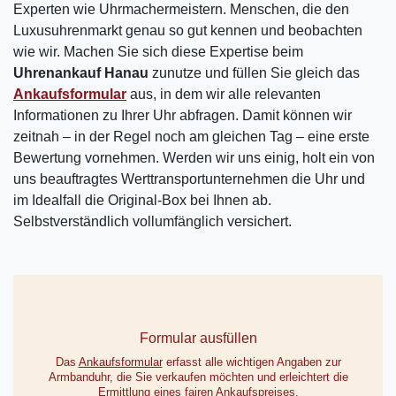
Experten wie Uhrmachermeistern. Menschen, die den
Luxusuhrenmarkt genau so gut kennen und beobachten
wie wir. Machen Sie sich diese Expertise beim
Uhrenankauf Hanau
zunutze und füllen Sie gleich das
Ankaufsformular
aus, in dem wir alle relevanten
Informationen zu Ihrer Uhr abfragen. Damit können wir
zeitnah – in der Regel noch am gleichen Tag – eine erste
Bewertung vornehmen. Werden wir uns einig, holt ein von
uns beauftragtes Werttransportunternehmen die Uhr und
im Idealfall die Original-Box bei Ihnen ab.
Selbstverständlich vollumfänglich versichert.
Formular ausfüllen
Das
Ankaufsformular
erfasst alle wichtigen Angaben zur
Armbanduhr, die Sie verkaufen möchten und erleichtert die
Ermittlung eines fairen Ankaufspreises.