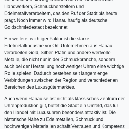
Handwerkern, Schmuckherstellern und
Edelmetallverarbeitern, das den Ruf der Stadt bis heute
prägt. Noch immer wird Hanau häufig als deutsche
Goldschmiedestadt bezeichnet.
Ein weiterer wichtiger Faktor ist die starke
Edelmetallindustrie vor Ort. Unternehmen aus Hanau
verarbeiten Gold, Silber, Platin und andere wertvolle
Metalle, die nicht nur in der Schmuckbranche, sondern
auch bei der Herstellung hochwertiger Uhren eine wichtige
Rolle spielen. Dadurch bestehen seit langem enge
Verbindungen zwischen der Region und verschiedenen
Bereichen des Luxusgütermarktes.
Auch wenn Hanau selbst nicht als klassisches Zentrum der
Uhrenproduktion gilt, bietet die Stadt ein Umfeld, das für
den Handel mit Luxusuhren besonders attraktiv ist. Die
historische Nähe zu Edelmetallen, Schmuck und
hochwertigen Materialien schafft Vertrauen und Kompetenz