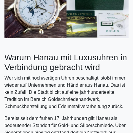
Warum Hanau mit Luxusuhren in
Verbindung gebracht wird
Wer sich mit hochwertigen Uhren beschäftigt, stößt immer
wieder auf Unternehmen und Händler aus Hanau. Das ist
kein Zufall. Die Stadt blickt auf eine jahrhundertealte
Tradition im Bereich Goldschmiedehandwerk,
Schmuckherstellung und Edelmetallverarbeitung zurück.
Bereits seit dem frühen 17. Jahrhundert gilt Hanau als
bedeutender Standort für Gold- und Silberschmiede. Über
Generationen hinweg entstand dort ein Netzwerk aus